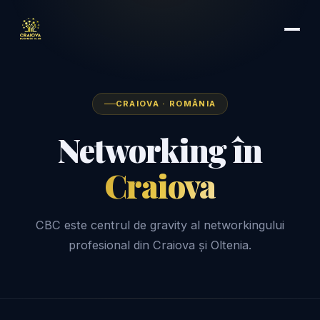
CRAIOVA · ROMÂNIA
Networking în
Craiova
CBC este centrul de gravity al networkingului
profesional din Craiova și Oltenia.