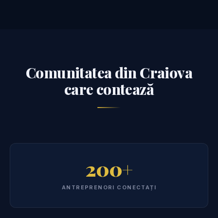
Comunitatea din Craiova
care contează
200+
ANTREPRENORI CONECTAȚI