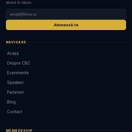
direct în inbox.
Abonează-te
NAVIGARE
Acasă
Despre CBC
Evenimente
Speakeri
Parteneri
Blog
Contact
MEMBERSHIP