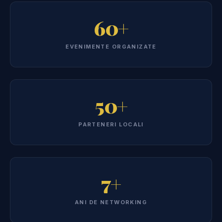
60+
EVENIMENTE ORGANIZATE
50+
PARTENERI LOCALI
7+
ANI DE NETWORKING