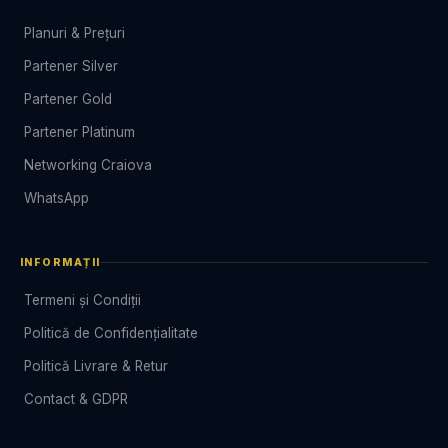
Planuri & Prețuri
Partener Silver
Partener Gold
Partener Platinum
Networking Craiova
WhatsApp
INFORMAȚII
Termeni și Condiții
Politică de Confidențialitate
Politică Livrare & Retur
Contact & GDPR