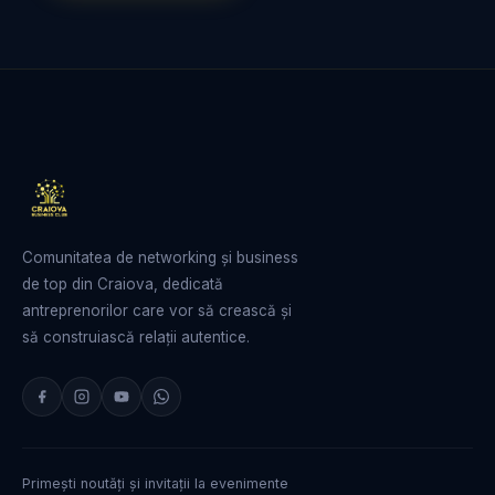
Comunitatea de networking și business
de top din Craiova, dedicată
antreprenorilor care vor să crească și
să construiască relații autentice.
Primești noutăți și invitații la evenimente